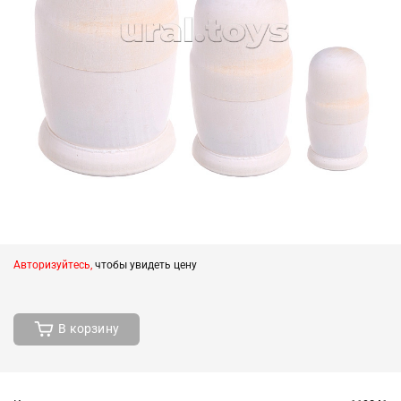
Авторизуйтесь,
чтобы увидеть цену
В корзину