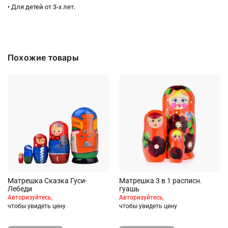
• Для детей от 3-х лет.
Похожие товары
Матрешка Сказка Гуси-
Матрешка 3 в 1 расписн.
Лебеди
гуашь
Авторизуйтесь,
Авторизуйтесь,
чтобы увидеть цену
чтобы увидеть цену