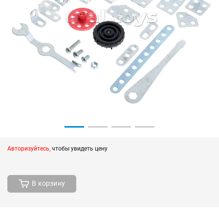
Авторизуйтесь,
чтобы увидеть цену
В корзину