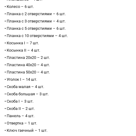
• Колесо – 6 шт.
• Планка с 2 отверстиями – 6 шт.
• Планка с 3 отверстиями – 4 шт.
• Планка с 5 отверстиями – 6 шт.
• Планка с 10 отверстиями – 4 шт.
• Косынка I – 7 шт.
• Косынка II – 4 шт.
• Пластина 20х20 – 2 шт.
• Пластина 40х20 – 4 шт.
• Пластина 50х20 – 4 шт.
• Уголок I – 14 шт.
• Скоба малая – 4 шт.
• Скоба большая – 3 шт.
• Скоба I – 3 шт.
• Скоба II – 2 шт.
• Панель – 4 шт.
• Отвертка – 1 шт.
• Ключ гаечный – 1 шт.