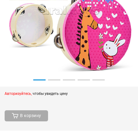
Авторизуйтесь,
чтобы увидеть цену
В корзину