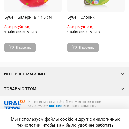
Бубен "Балерина" 14,5 см
Бубен "Слоник"
Авторизуйтесь,
Авторизуйтесь,
чтобы увидеть цену
чтобы увидеть цену
В корзину
В корзину
ИНТЕРНЕТ-МАГАЗИН
ТОВАРЫ ОПТОМ
Интернет-магазин «Ural Toys» ― игрушки оптом.
© 2007–2026
Ural.Toys
Все права защищены.
ИГРУШКИ ОПТОМ
Мы используем файлы cookie и другие аналогичные
технологии, чтобы вам было удобнее работать