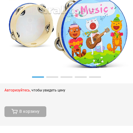
Авторизуйтесь,
чтобы увидеть цену
В корзину