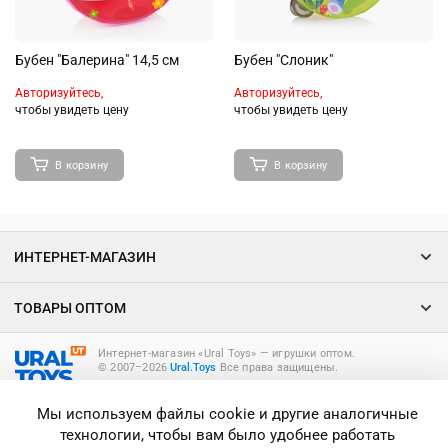
Бубен "Балерина" 14,5 см
Бубен "Слоник"
Авторизуйтесь,
Авторизуйтесь,
чтобы увидеть цену
чтобы увидеть цену
В корзину
В корзину
ИНТЕРНЕТ-МАГАЗИН
ТОВАРЫ ОПТОМ
Интернет-магазин «Ural Toys» ― игрушки оптом.
© 2007–2026
Ural.Toys
Все права защищены.
ИГРУШКИ ОПТОМ
Мы используем файлы cookie и другие аналогичные
технологии, чтобы вам было удобнее работать