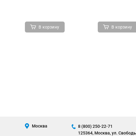
В корзину
В корзину
Москва
8 (800) 250-22-71
125364, Москва, ул. Свободы