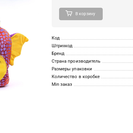
В корзину
Код
Штрихкод
Бренд
Страна производитель
Размеры упаковки
Количество в коробке
Min заказ