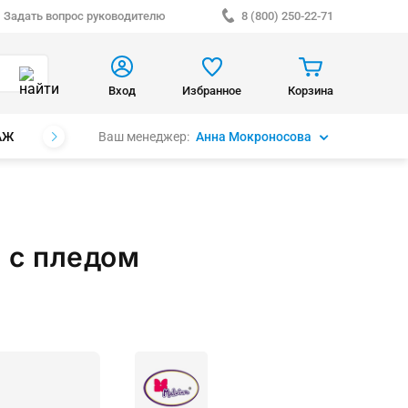
Задать вопрос руководителю
8 (800) 250-22-71
Вход
Избранное
Корзина
Ваш менеджер:
Анна Мокроносова
АЖ
БРЕНДЫ
 с пледом