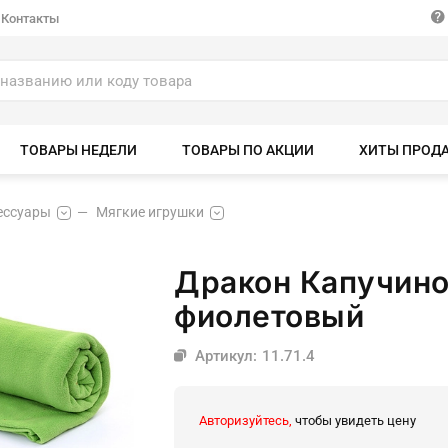
Контакты
ТОВАРЫ НЕДЕЛИ
ТОВАРЫ ПО АКЦИИ
ХИТЫ ПРОД
ессуары
Мягкие игрушки
Дракон Капучино
фиолетовый
Артикул: 11.71.4
Авторизуйтесь,
чтобы увидеть цену