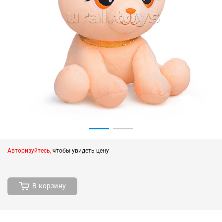
Авторизуйтесь,
чтобы увидеть цену
В корзину