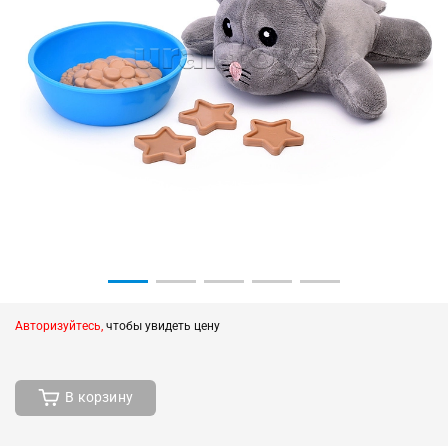
Авторизуйтесь,
чтобы увидеть цену
В корзину