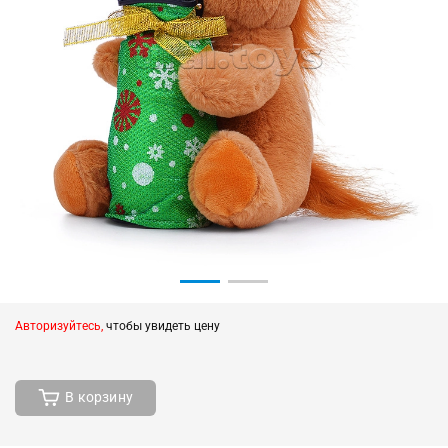
Авторизуйтесь,
чтобы увидеть цену
В корзину