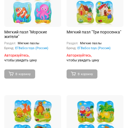
Мягкий пазл "Морские
Мягкий пазл "Три поросенка"
жители"
Раздел:
Мягкие пазлы
Раздел:
Мягкие пазлы
Бренд:
El`BaSco toys (Россия)
Бренд:
El`BaSco toys (Россия)
Авторизуйтесь,
Авторизуйтесь,
чтобы увидеть цену
чтобы увидеть цену
В корзину
В корзину