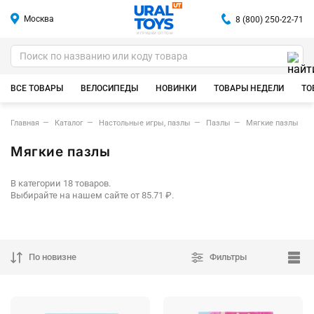
Москва
8 (800) 250-22-71
ИГРУШКИ ОПТОМ
ВСЕ ТОВАРЫ
ВЕЛОСИПЕДЫ
НОВИНКИ
ТОВАРЫ НЕДЕЛИ
ТО
Главная
Каталог
Настольные игры, пазлы
Пазлы
Мягкие пазлы
Мягкие пазлы
В категории 18 товаров.
Выбирайте на нашем сайте от 85.71 ₽.
По новизне
Фильтры