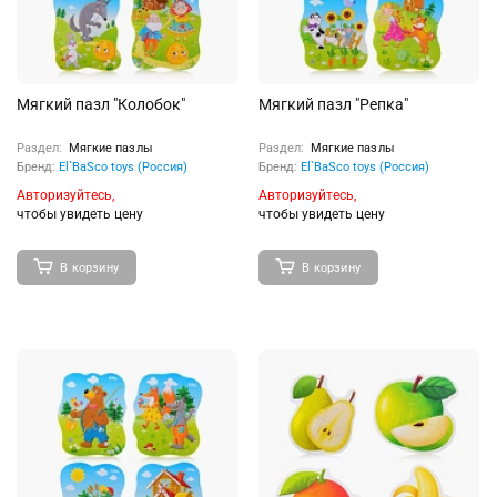
Мягкий пазл "Колобок"
Мягкий пазл "Репка"
Раздел:
Мягкие пазлы
Раздел:
Мягкие пазлы
Бренд:
El`BaSco toys (Россия)
Бренд:
El`BaSco toys (Россия)
Авторизуйтесь,
Авторизуйтесь,
чтобы увидеть цену
чтобы увидеть цену
В корзину
В корзину