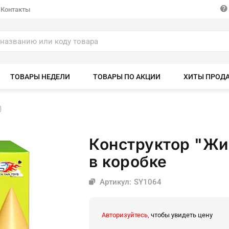
Контакты
ТОВАРЫ НЕДЕЛИ
ТОВАРЫ ПО АКЦИИ
ХИТЫ ПРОД
Конструктор "Жир
в коробке
Артикул: SY1064
Авторизуйтесь,
чтобы увидеть цену