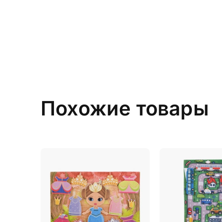
Похожие товары