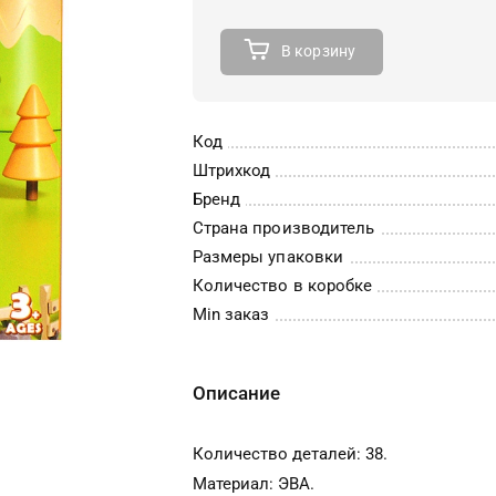
В корзину
Код
Штрихкод
Бренд
Страна производитель
Размеры упаковки
Количество в коробке
Min заказ
Описание
Количество деталей: 38.
Материал: ЭВА.