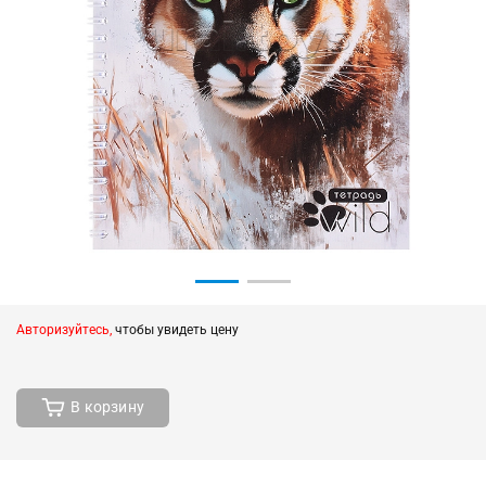
Авторизуйтесь,
чтобы увидеть цену
В корзину