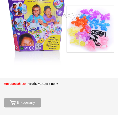
Авторизуйтесь,
чтобы увидеть цену
В корзину