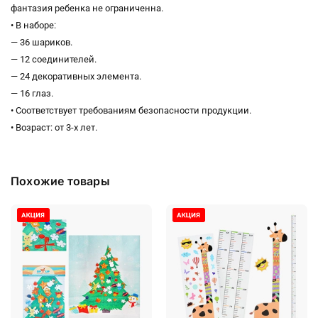
фантазия ребенка не ограниченна.
• В наборе:
— 36 шариков.
— 12 соединителей.
— 24 декоративных элемента.
— 16 глаз.
• Соответствует требованиям безопасности продукции.
• Возраст: от 3-х лет.
Похожие товары