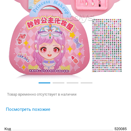
Товар временно отсутствует в наличии
Посмотреть похожие
Код
520085