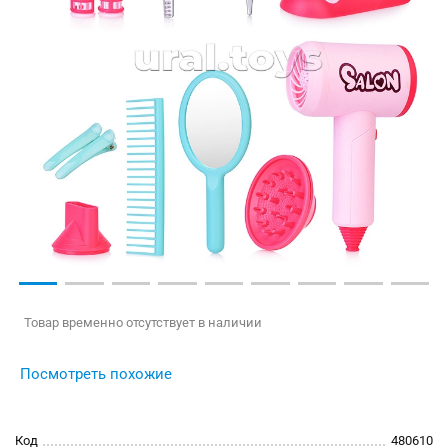
Товар временно отсутствует в наличии
Посмотреть похожие
Код
480610