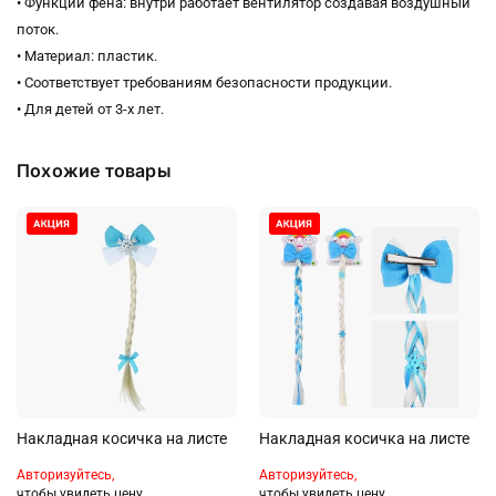
• Функции фена: внутри работает вентилятор создавая воздушный
поток.
• Материал: пластик.
• Соответствует требованиям безопасности продукции.
• Для детей от 3-х лет.
Похожие товары
Накладная косичка на листе
Накладная косичка на листе
Авторизуйтесь,
Авторизуйтесь,
чтобы увидеть цену
чтобы увидеть цену