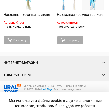
Накладная косичка на листе
Накладная косичка на листе
Авторизуйтесь,
Авторизуйтесь,
чтобы увидеть цену
чтобы увидеть цену
В корзину
В корзину
ИНТЕРНЕТ-МАГАЗИН
ТОВАРЫ ОПТОМ
Интернет-магазин «Ural Toys» ― игрушки оптом.
© 2007–2026
Ural.Toys
Все права защищены.
ИГРУШКИ ОПТОМ
Мы используем файлы cookie и другие аналогичные
технологии, чтобы вам было удобнее работать