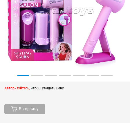
Авторизуйтесь,
чтобы увидеть цену
В корзину