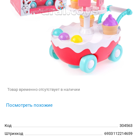
Товар временно отсутствует в наличии
Посмотреть похожие
Код
304563
Штрихкод
6933112214659