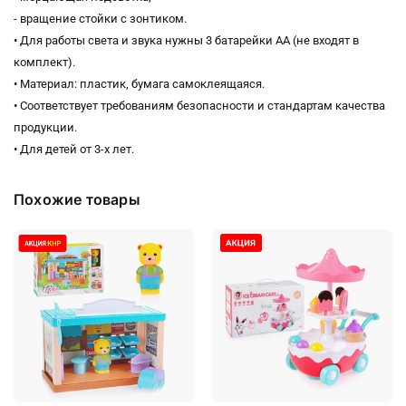
- вращение стойки с зонтиком.
• Для работы света и звука нужны 3 батарейки АА (не входят в
комплект).
• Материал: пластик, бумага самоклеящаяся.
• Соответствует требованиям безопасности и стандартам качества
продукции.
• Для детей от 3-х лет.
Похожие товары