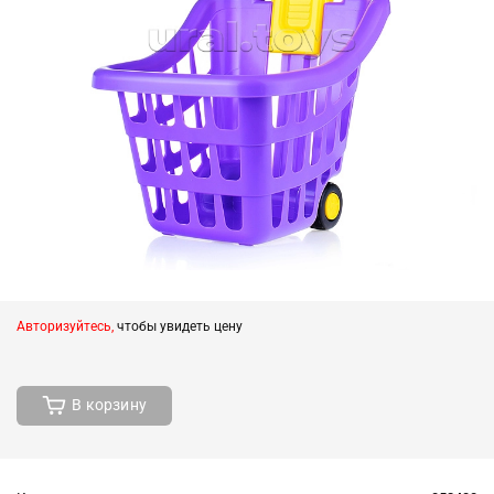
Авторизуйтесь,
чтобы увидеть цену
В корзину