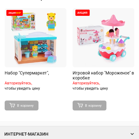
Набор "Супермаркет",
Игровой набор "Мороженое" в
коробке
Авторизуйтесь,
Авторизуйтесь,
чтобы увидеть цену
чтобы увидеть цену
В корзину
В корзину
ИНТЕРНЕТ-МАГАЗИН