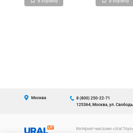
В корзину
В корзину
Москва
8 (800) 250-22-71
125364, Москва, ул. Свободы
Интернет-магазин «Ural Toys