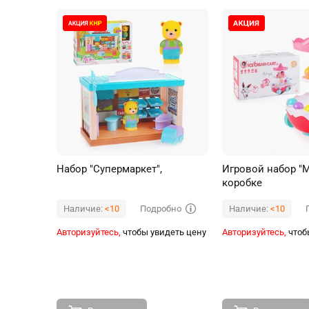
Набор "Супермаркет",
Игровой набор "
коробке
Подробно
Наличие:
<10
Наличие:
<10
Авторизуйтесь,
чтобы увидеть цену
Авторизуйтесь,
чтоб