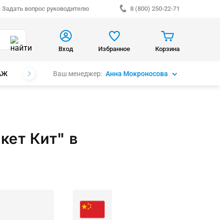
Задать вопрос руководителю
8 (800) 250-22-71
Вход
Избранное
Корзина
Ваш менеджер:
Анна Мокроносова
АЖ
БРЕНДЫ
кет Кит" в