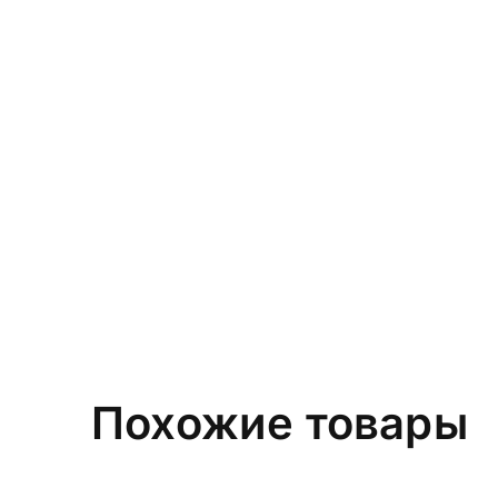
Похожие товары