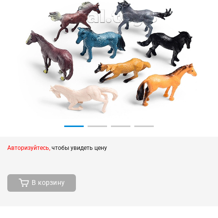
Авторизуйтесь,
чтобы увидеть цену
В корзину