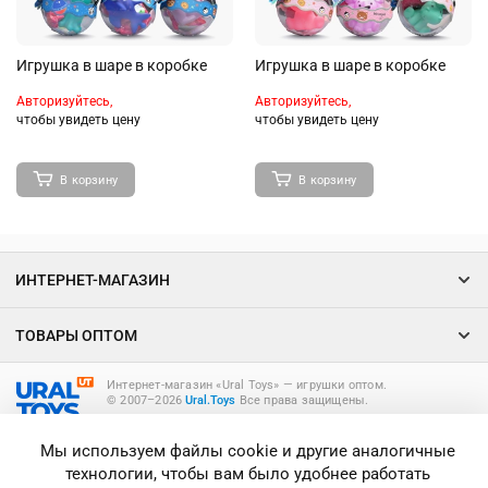
Игрушка в шаре в коробке
Игрушка в шаре в коробке
Авторизуйтесь,
Авторизуйтесь,
чтобы увидеть цену
чтобы увидеть цену
В корзину
В корзину
ИНТЕРНЕТ-МАГАЗИН
ТОВАРЫ ОПТОМ
Интернет-магазин «Ural Toys» ― игрушки оптом.
© 2007–2026
Ural.Toys
Все права защищены.
ИГРУШКИ ОПТОМ
Мы используем файлы cookie и другие аналогичные
технологии, чтобы вам было удобнее работать