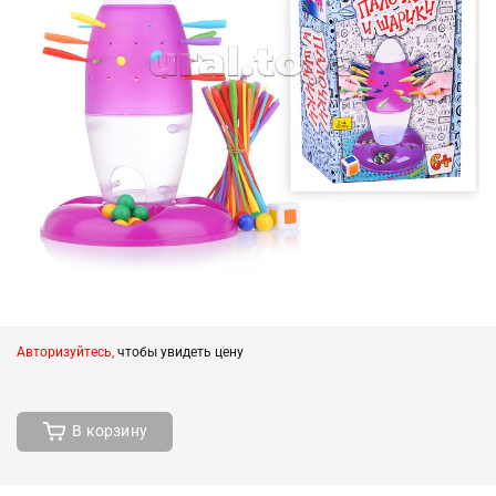
Авторизуйтесь,
чтобы увидеть цену
В корзину