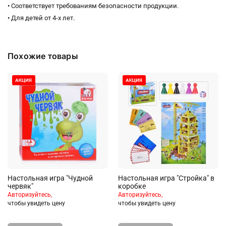
• Соответствует требованиям безопасности продукции.
• Для детей от 4-х лет.
Похожие товары
Настольная игра "Чудной
Настольная игра "Стройка" в
червяк"
коробке
Авторизуйтесь,
Авторизуйтесь,
чтобы увидеть цену
чтобы увидеть цену