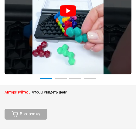
Авторизуйтесь,
чтобы увидеть цену
В корзину