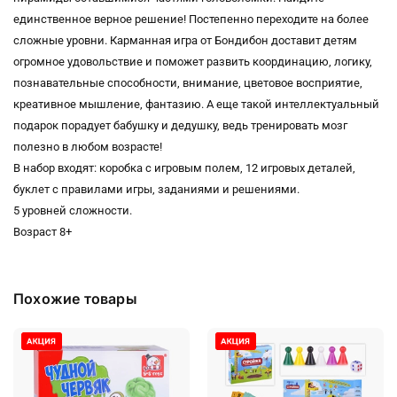
единственное верное решение! Постепенно переходите на более
сложные уровни. Карманная игра от Бондибон доставит детям
огромное удовольствие и поможет развить координацию, логику,
познавательные способности, внимание, цветовое восприятие,
креативное мышление, фантазию. А еще такой интеллектуальный
подарок порадует бабушку и дедушку, ведь тренировать мозг
полезно в любом возрасте!
В набор входят: коробка с игровым полем, 12 игровых деталей,
буклет с правилами игры, заданиями и решениями.
5 уровней сложности.
Возраст 8+
Похожие товары