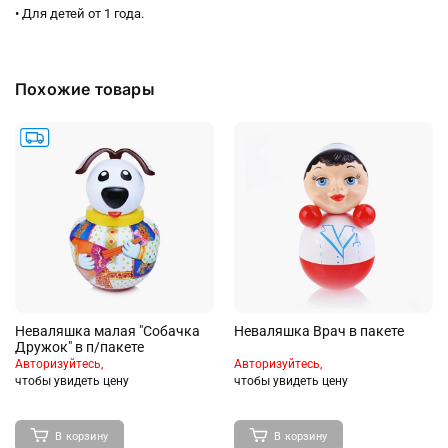
• Для детей от 1 года.
Похожие товары
Неваляшка малая "Собачка
Неваляшка Врач в пакете
Дружок" в п/пакете
Авторизуйтесь,
Авторизуйтесь,
чтобы увидеть цену
чтобы увидеть цену
В корзину
В корзину