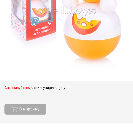
Авторизуйтесь,
чтобы увидеть цену
В корзину