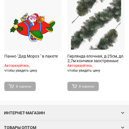
Панно "Дед Мороз " в пакете
Гирлянда елочная, д-25см, дл.
2,7м кончики заостренные
Авторизуйтесь,
Авторизуйтесь,
чтобы увидеть цену
чтобы увидеть цену
В корзину
В корзину
ИНТЕРНЕТ-МАГАЗИН
ТОВАРЫ ОПТОМ