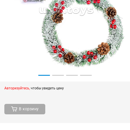
Авторизуйтесь,
чтобы увидеть цену
В корзину