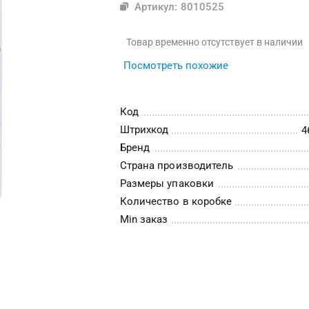
Артикул: 8010525
Товар временно отсутствует в наличии
Посмотреть похожие
Код
Штрихкод
4
Бренд
Страна производитель
Размеры упаковки
Количество в коробке
Min заказ