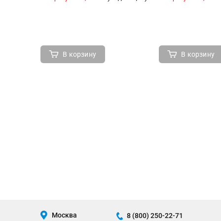
В корзину
В корзину
Москва
8 (800) 250-22-71