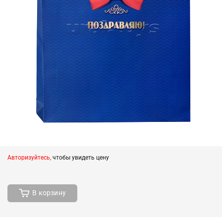
Авторизуйтесь,
чтобы увидеть цену
В корзину