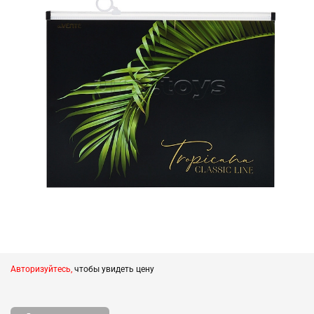
Авторизуйтесь,
чтобы увидеть цену