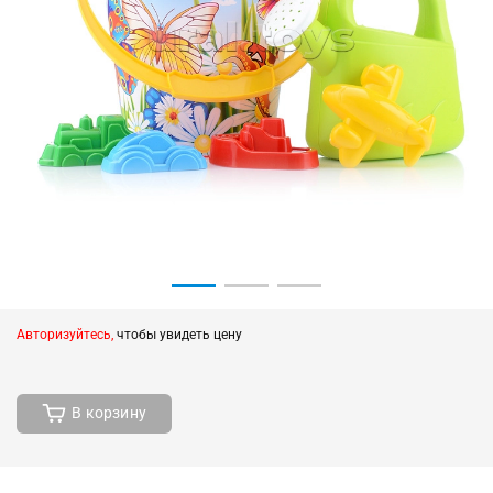
Авторизуйтесь,
чтобы увидеть цену
В корзину