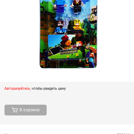
Авторизуйтесь,
чтобы увидеть цену
В корзину