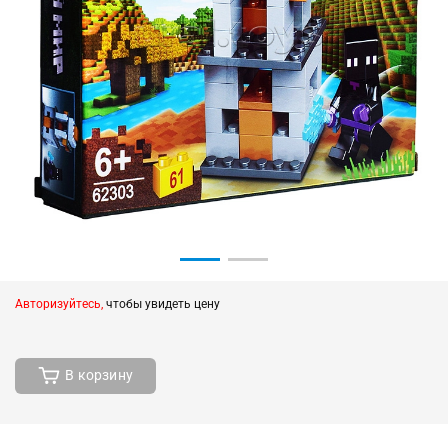
Авторизуйтесь,
чтобы увидеть цену
В корзину