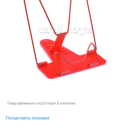
Товар временно отсутствует в наличии
Посмотреть похожие