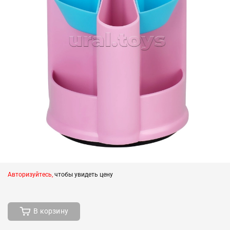
Авторизуйтесь,
чтобы увидеть цену
В корзину