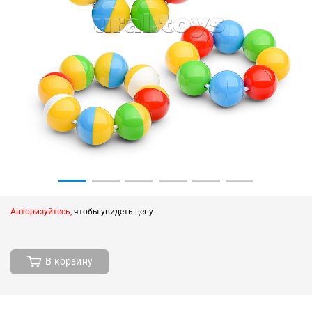
Авторизуйтесь,
чтобы увидеть цену
В корзину