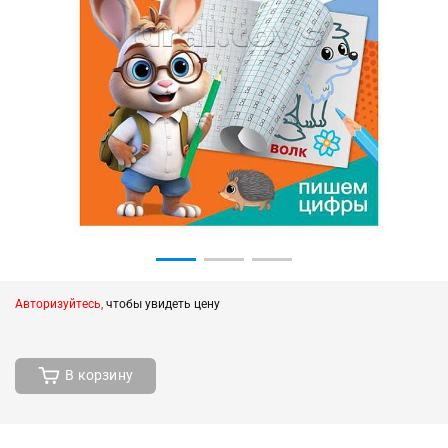
Авторизуйтесь,
чтобы увидеть цену
В корзину