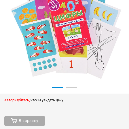
Авторизуйтесь,
чтобы увидеть цену
В корзину