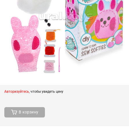
Авторизуйтесь,
чтобы увидеть цену
В корзину