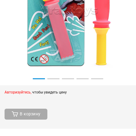
Авторизуйтесь,
чтобы увидеть цену
В корзину