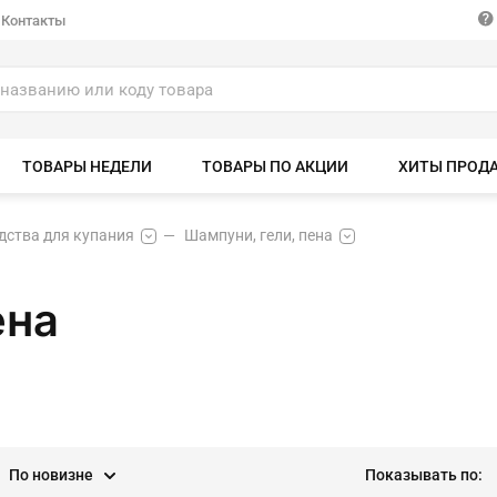
Контакты
ТОВАРЫ НЕДЕЛИ
ТОВАРЫ ПО АКЦИИ
ХИТЫ ПРОД
дства для купания
Шампуни, гели, пена
ена
По новизне
Показывать по: