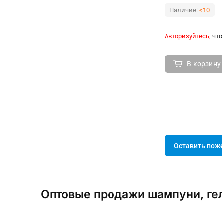
Наличие:
<10
Авторизуйтесь,
что
В корзину
Оставить пож
Оптовые продажи шампуни, гел