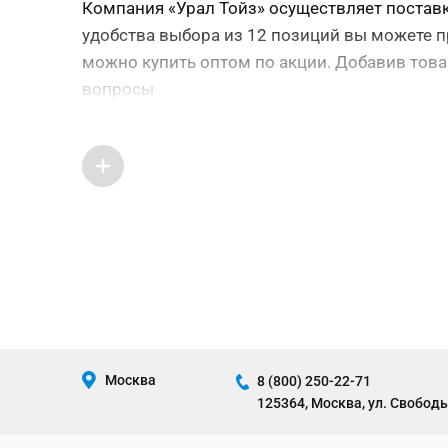
Компания «Урал Тойз» осуществляет поставку
удобства выбора из 12 позиций вы можете пр
можно купить оптом по акции. Добавив това
вопросы
Москва
8 (800) 250-22-71
125364, Москва, ул. Свободы