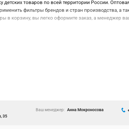
 детских товаров по всей территории России. Оптовая ц
именить фильтры брендов и стран производства, а так
ры в корзину, вы легко оформите заказ, а менеджер в
Ваш менеджер:
Анна Мокроносова
, 35