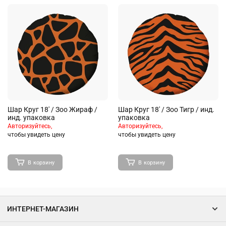
Шар Круг 18' / Зоо Жираф /
Шар Круг 18' / Зоо Тигр / инд.
инд. упаковка
упаковка
Авторизуйтесь,
Авторизуйтесь,
чтобы увидеть цену
чтобы увидеть цену
В корзину
В корзину
ИНТЕРНЕТ-МАГАЗИН