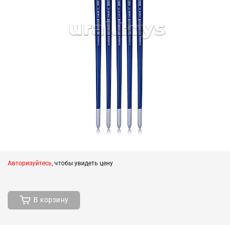
Авторизуйтесь,
чтобы увидеть цену
В корзину