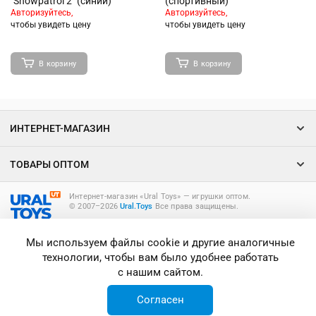
"Snowpatrol 2" (синий)
(спортивный)
Авторизуйтесь,
Авторизуйтесь,
чтобы увидеть цену
чтобы увидеть цену
В корзину
В корзину
ИНТЕРНЕТ-МАГАЗИН
ТОВАРЫ ОПТОМ
Интернет-магазин «Ural Toys» ― игрушки оптом.
© 2007–2026
Ural.Toys
Все права защищены.
ИГРУШКИ ОПТОМ
Мы используем файлы cookie и другие аналогичные
технологии, чтобы вам было удобнее работать
с нашим сайтом.
Согласен