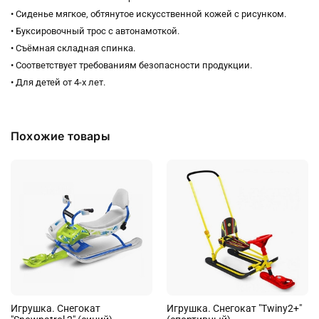
• Сиденье мягкое, обтянутое искусственной кожей с рисунком.
• Буксировочный трос с автонамоткой.
• Съёмная складная спинка.
• Соответствует требованиям безопасности продукции.
• Для детей от 4-х лет.
Похожие товары
Игрушка. Снегокат
Игрушка. Снегокат "Twiny2+"