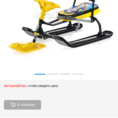
Авторизуйтесь,
чтобы увидеть цену
В корзину