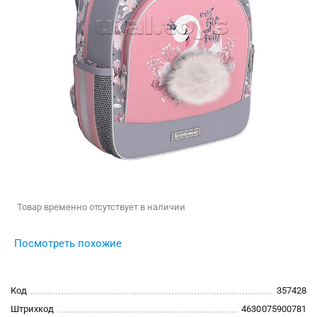
Товар временно отсутствует в наличии
Посмотреть похожие
Код
357428
Штрихкод
4630075900781