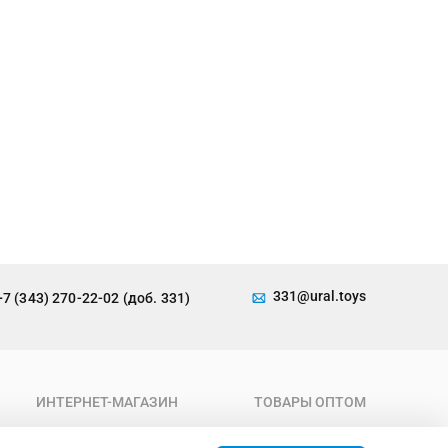
331@ural.toys
+7 (343) 270-22-02 (доб. 331)
ИНТЕРНЕТ-МАГАЗИН
ТОВАРЫ ОПТОМ
О компании
Каталог