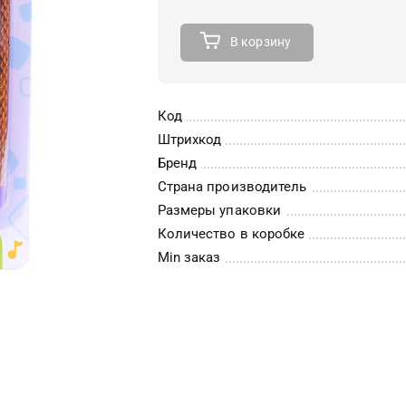
В корзину
Код
Штрихкод
Бренд
Страна производитель
Размеры упаковки
Количество в коробке
Min заказ