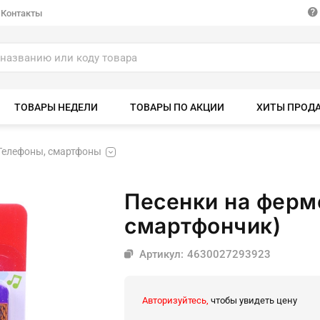
Контакты
ТОВАРЫ НЕДЕЛИ
ТОВАРЫ ПО АКЦИИ
ХИТЫ ПРОД
Телефоны, смартфоны
Песенки на ферм
смартфончик)
Артикул: 4630027293923
Авторизуйтесь,
чтобы увидеть цену