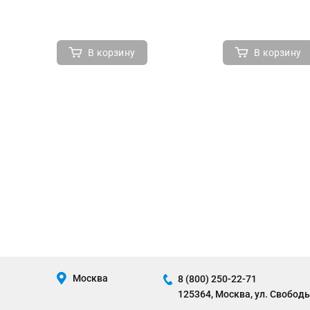
В корзину
В корзину
Москва
8 (800) 250-22-71
125364, Москва, ул. Свободы