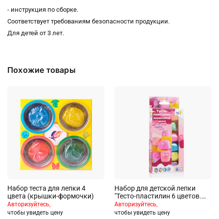
- инструкция по сборке.
Соответствует требованиям безопасности продукции.
Для детей от 3 лет.
Похожие товары
Набор теста для лепки 4
Набор для детской лепки
цвета (крышки-формочки)
"Тесто-пластилин 6 цветов.
Маршмеллоу цвета"
Авторизуйтесь,
Авторизуйтесь,
чтобы увидеть цену
чтобы увидеть цену