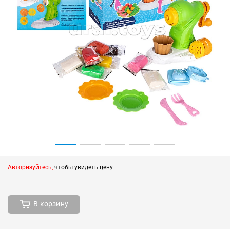
Авторизуйтесь,
чтобы увидеть цену
В корзину