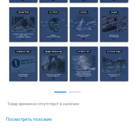
Товар временно отсутствует в наличии
Посмотреть похожие