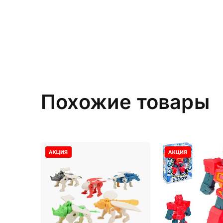
Похожие товары