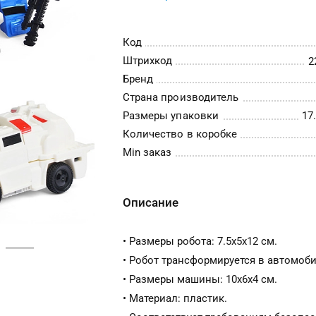
Код
Штрихкод
2
Бренд
Страна производитель
Размеры упаковки
17.
Количество в коробке
Min заказ
Описание
• Размеры робота: 7.5х5х12 см.
• Робот трансформируется в автомоби
• Размеры машины: 10х6х4 см.
• Материал: пластик.