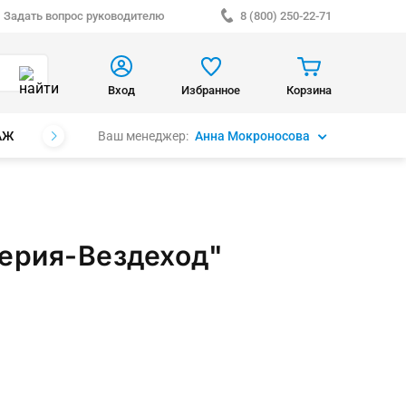
Задать вопрос руководителю
8 (800) 250-22-71
Вход
Избранное
Корзина
Ваш менеджер:
Анна Мокроносова
АЖ
БРЕНДЫ
серия-Вездеход"