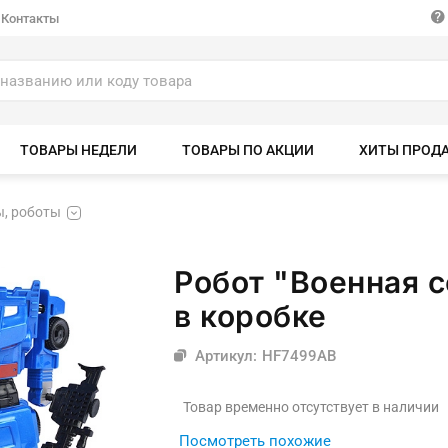
Контакты
ТОВАРЫ НЕДЕЛИ
ТОВАРЫ ПО АКЦИИ
ХИТЫ ПРОД
, роботы
Робот "Военная 
в коробке
Артикул: HF7499AB
Товар временно отсутствует в наличии
Посмотреть похожие