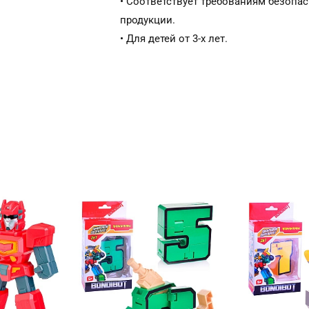
• Соответствует требованиям безопа
продукции.
• Для детей от 3-х лет.