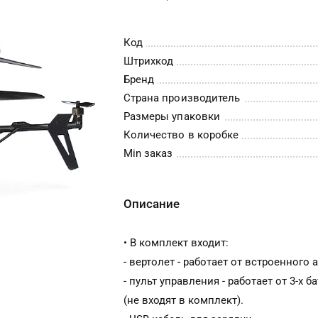
Код
Штрихкод
Бренд
Страна производитель
Размеры упаковки
Количество в коробке
Min заказ
Описание
• В комплект входит:
- вертолет - работает от встроенного 
- пульт управления - работает от 3-х б
(не входят в комплект).