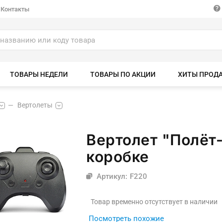
Контакты
ТОВАРЫ НЕДЕЛИ
ТОВАРЫ ПО АКЦИИ
ХИТЫ ПРОД
Вертолеты
Вертолет "Полёт-
коробке
Артикул: F220
Товар временно отсутствует в наличии
Посмотреть похожие