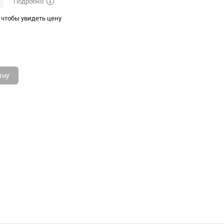
Подробно
чтобы увидеть цену
ину