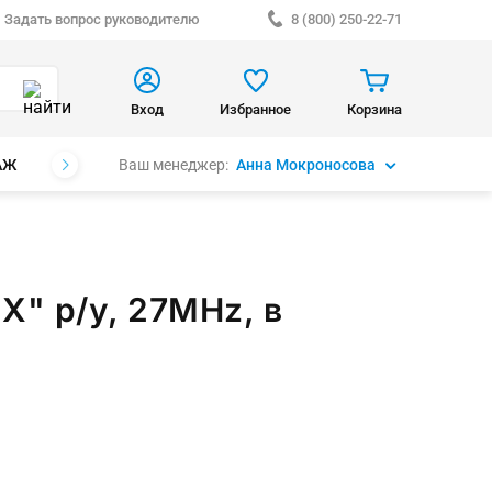
Задать вопрос руководителю
8 (800) 250-22-71
Вход
Избранное
Корзина
Ваш менеджер:
Анна Мокроносова
АЖ
БРЕНДЫ
X" р/у, 27MHz, в