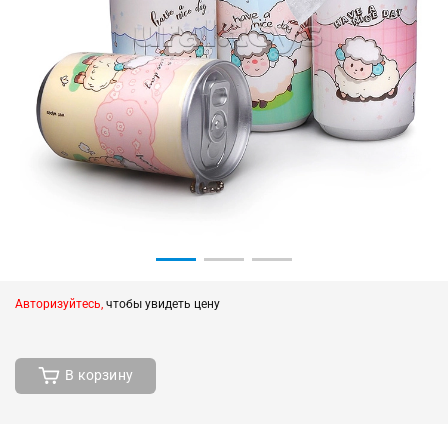
Авторизуйтесь,
чтобы увидеть цену
В корзину