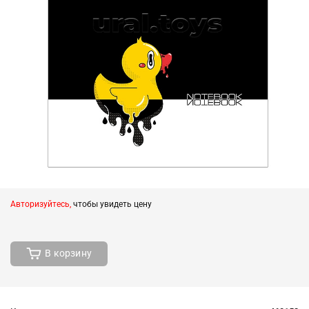
Авторизуйтесь,
чтобы увидеть цену
В корзину