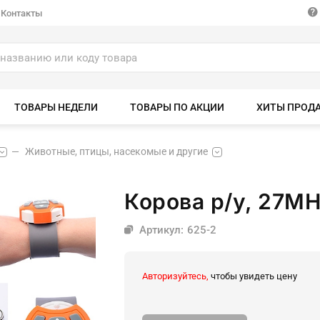
Контакты
ТОВАРЫ НЕДЕЛИ
ТОВАРЫ ПО АКЦИИ
ХИТЫ ПРОД
Животные, птицы, насекомые и другие
Корова р/у, 27MH
Артикул: 625-2
Авторизуйтесь,
чтобы увидеть цену