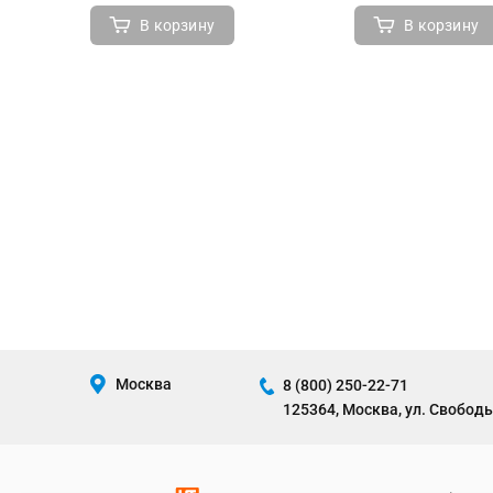
В корзину
В корзину
Москва
8 (800) 250-22-71
125364, Москва, ул. Свободы