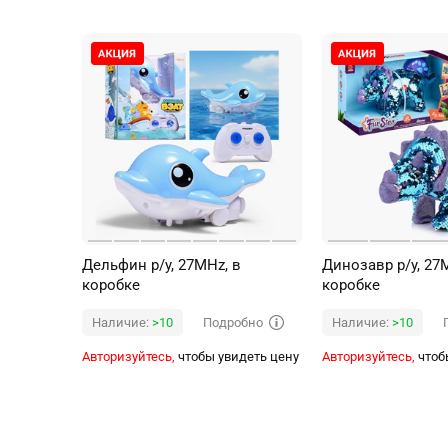
Дельфин р/у, 27MHz, в
Динозавр р/у, 27
коробке
коробке
Подробно
Наличие:
>10
Наличие:
>10
Авторизуйтесь,
чтобы увидеть цену
Авторизуйтесь,
чтоб