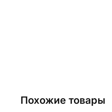
Похожие товары