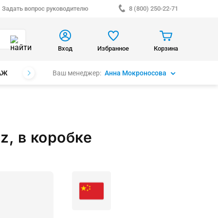
Задать вопрос руководителю
8 (800) 250-22-71
Вход
Избранное
Корзина
Ваш менеджер:
Анна Мокроносова
АЖ
БРЕНДЫ
z, в коробке